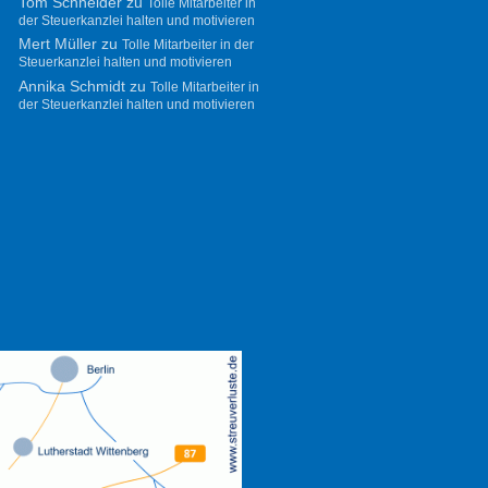
Tom Schneider
zu
Tolle Mitarbeiter in
der Steuerkanzlei halten und motivieren
Mert Müller
zu
Tolle Mitarbeiter in der
Steuerkanzlei halten und motivieren
Annika Schmidt
zu
Tolle Mitarbeiter in
der Steuerkanzlei halten und motivieren