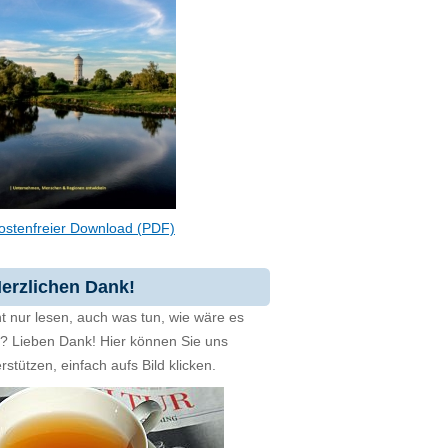
ostenfreier Download (PDF)
erzlichen Dank!
t nur lesen, auch was tun, wie wäre es
zt? Lieben Dank! Hier können Sie uns
rstützen, einfach aufs Bild klicken.