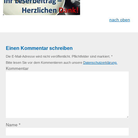
nach oben
Einen Kommentar schreiben
Die E-Mail-Adresse wird nicht veröffentlicht. Pflichtfelder sind markiert. *
Bitte lesen Sie vor dem Kommentieren auch unsere
Datenschutzerklärung.
Kommentar
Name *