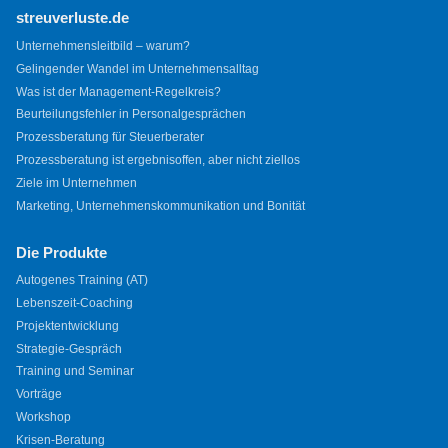
streuverluste.de
Unternehmensleitbild – warum?
Gelingender Wandel im Unternehmensalltag
Was ist der Management-Regelkreis?
Beurteilungsfehler in Personalgesprächen
Prozessberatung für Steuerberater
Prozessberatung ist ergebnisoffen, aber nicht ziellos
Ziele im Unternehmen
Marketing, Unternehmenskommunikation und Bonität
Die Produkte
Autogenes Training (AT)
Lebenszeit-Coaching
Projektentwicklung
Strategie-Gespräch
Training und Seminar
Vorträge
Workshop
Krisen-Beratung