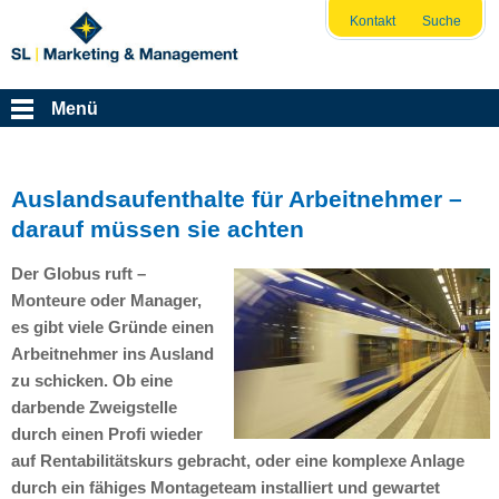
Kontakt
Suche
Menü
Auslandsaufenthalte für Arbeitnehmer –
darauf müssen sie achten
Der Globus ruft –
Monteure oder Manager,
es gibt viele Gründe einen
Arbeitnehmer ins Ausland
zu schicken. Ob eine
darbende Zweigstelle
durch einen Profi wieder
auf Rentabilitätskurs gebracht, oder eine komplexe Anlage
durch ein fähiges Montageteam installiert und gewartet