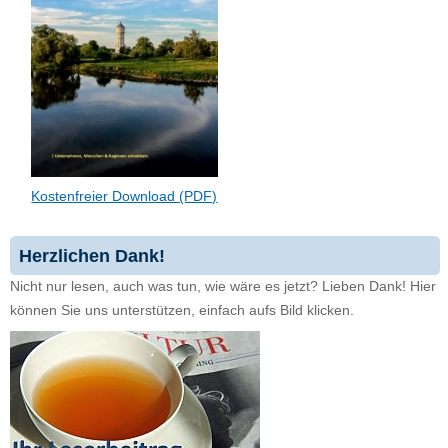
Kostenfreier Download (PDF)
Herzlichen Dank!
Nicht nur lesen, auch was tun, wie wäre es jetzt? Lieben Dank! Hier
können Sie uns unterstützen, einfach aufs Bild klicken.