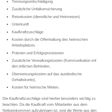
Trennungsentschädigung
Zusätzliche Unfallversicherung
Reisekosten (dienstliche und Heimreisen)
Unterkunft
Kaufkraftzuschläge
Kosten durch die Offenhaltung des heimischen
Arbeitsplatzes
Prämien und Erfolgsprovisionen
Zusätzliche Verwaltungskosten (Kommunikation mit
den örtlichen Behörden,
Überweisungskosten auf das ausländische
Gehaltskonto),
Kosten für heimische Mieten.
Die Kaufkraftzuschläge sind hierbei besonders wichtig zu
beachten. Da die Kaufkraft vom Mitarbeiter aus dem
Nettoeinkommen aufzubringen ist, sind die Werte aus den