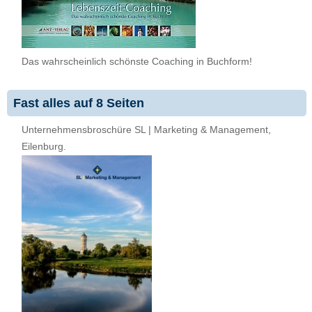
Das wahrscheinlich schönste Coaching in Buchform!
Fast alles auf 8 Seiten
Unternehmensbroschüre SL | Marketing & Management,
Eilenburg.