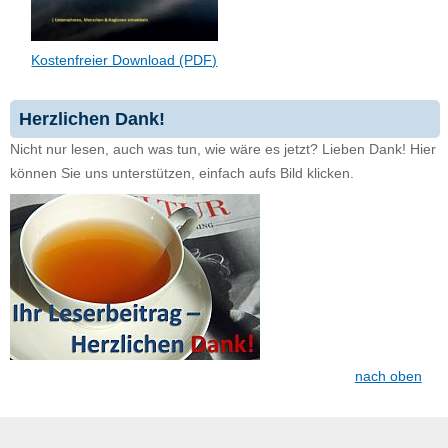
Kostenfreier Download (PDF)
Herzlichen Dank!
Nicht nur lesen, auch was tun, wie wäre es jetzt? Lieben Dank! Hier
können Sie uns unterstützen, einfach aufs Bild klicken.
nach oben