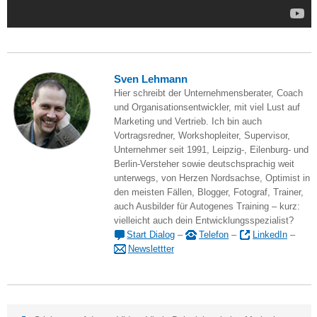
Sven Lehmann
Hier schreibt der Unternehmensberater, Coach
und Organisationsentwickler, mit viel Lust auf
Marketing und Vertrieb. Ich bin auch
Vortragsredner, Workshopleiter, Supervisor,
Unternehmer seit 1991, Leipzig-, Eilenburg- und
Berlin-Versteher sowie deutschsprachig weit
unterwegs, von Herzen Nordsachse, Optimist in
den meisten Fällen, Blogger, Fotograf, Trainer,
auch Ausbilder für Autogenes Training – kurz:
vielleicht auch dein Entwicklungsspezialist?
Start Dialog
–
Telefon
–
LinkedIn
–
Newslettter