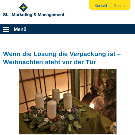
Kontakt
Suche
Menü
Wenn die Lösung die Verpackung ist –
Weihnachten steht vor der Tür