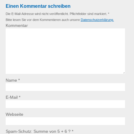
Einen Kommentar schreiben
Die E-Mail-Adresse wird nicht veröffentlicht. Pflichtfelder sind markiert. *
Bitte lesen Sie vor dem Kommentieren auch unsere
Datenschutzerklärung.
Kommentar
Name *
E-Mail *
Webseite
Spam-Schutz: Summe von 5 + 6 ?
*