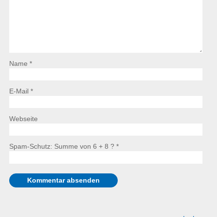
Name *
E-Mail *
Webseite
Spam-Schutz: Summe von 6 + 8 ?
*