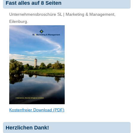
Fast alles auf 8 Seiten
Unternehmensbroschüre SL | Marketing & Management,
Eilenburg.
Kostenfreier Download (PDF)
Herzlichen Dank!