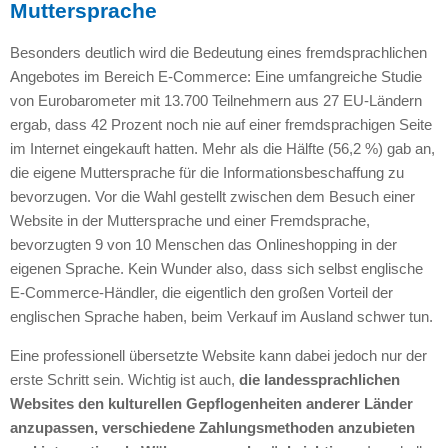
Muttersprache
Besonders deutlich wird die Bedeutung eines fremdsprachlichen
Angebotes im Bereich E-Commerce: Eine umfangreiche Studie
von Eurobarometer mit 13.700 Teilnehmern aus 27 EU-Ländern
ergab, dass 42 Prozent noch nie auf einer fremdsprachigen Seite
im Internet eingekauft hatten. Mehr als die Hälfte (56,2 %) gab an,
die eigene Muttersprache für die Informationsbeschaffung zu
bevorzugen. Vor die Wahl gestellt zwischen dem Besuch einer
Website in der Muttersprache und einer Fremdsprache,
bevorzugten 9 von 10 Menschen das Onlineshopping in der
eigenen Sprache. Kein Wunder also, dass sich selbst englische
E-Commerce-Händler, die eigentlich den großen Vorteil der
englischen Sprache haben, beim Verkauf im Ausland schwer tun.
Eine professionell übersetzte Website kann dabei jedoch nur der
erste Schritt sein. Wichtig ist auch,
die landessprachlichen
Websites den kulturellen Gepflogenheiten anderer Länder
anzupassen, verschiedene Zahlungsmethoden anzubieten