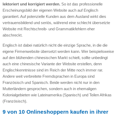
lektoriert und korrigiert werden.
So ist das professionelle
Erscheinungsbild der eigenen Website auch auf Englisch
garantiert. Auf potenzielle Kunden aus dem Ausland wirkt dies
vertrauensbildend und seriös, während eine schlecht übersetzte
Website mit Rechtschreib- und Grammatikfehlern eher
abschreckt.
Englisch ist dabei natürlich nicht die einzige Sprache, in die die
eigene Firmenwebsite übersetzt werden kann. Wer beispielsweise
auf den blühenden chinesischen Markt schielt, sollte unbedingt
auch eine chinesische Variante der Website erstellen, denn
Englischkenntnisse sind im Reich der Mitte noch immer rar.
Andere weit verbreitete Fremdsprachen in Europa sind
Französisch und Spanisch. Beide werden nicht nur in den
Mutterländern gesprochen, sondern auch in ehemaligen
Kolonialgebieten wie Lateinamerika (Spanisch) und Teilen Afrikas
(Französisch).
9 von 10 Onlineshoppern kaufen in ihrer