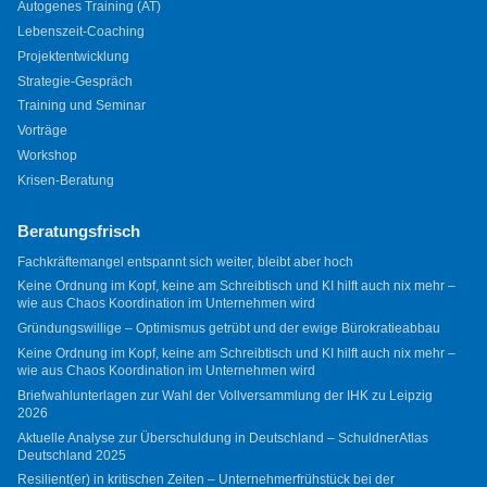
Autogenes Training (AT)
Lebenszeit-Coaching
Projektentwicklung
Strategie-Gespräch
Training und Seminar
Vorträge
Workshop
Krisen-Beratung
Beratungsfrisch
Fachkräftemangel entspannt sich weiter, bleibt aber hoch
Keine Ordnung im Kopf, keine am Schreibtisch und KI hilft auch nix mehr –
wie aus Chaos Koordination im Unternehmen wird
Gründungswillige – Optimismus getrübt und der ewige Bürokratieabbau
Keine Ordnung im Kopf, keine am Schreibtisch und KI hilft auch nix mehr –
wie aus Chaos Koordination im Unternehmen wird
Briefwahlunterlagen zur Wahl der Vollversammlung der IHK zu Leipzig
2026
Aktuelle Analyse zur Überschuldung in Deutschland – SchuldnerAtlas
Deutschland 2025
Resilient(er) in kritischen Zeiten – Unternehmerfrühstück bei der