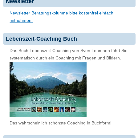
Newsletter
Newsletter Beratungskolumne bitte kostenfrei einfach
mitnehmen!
Lebenszeit-Coaching Buch
Das Buch Lebenszeit-Coaching von Sven Lehmann führt Sie
systematisch durch ein Coaching mit Fragen und Bildern.
Das wahrscheinlich schönste Coaching in Buchform!