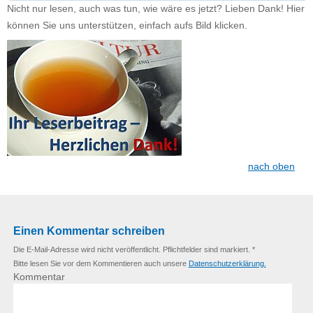
Nicht nur lesen, auch was tun, wie wäre es jetzt? Lieben Dank! Hier
können Sie uns unterstützen, einfach aufs Bild klicken.
nach oben
Einen Kommentar schreiben
Die E-Mail-Adresse wird nicht veröffentlicht. Pflichtfelder sind markiert. *
Bitte lesen Sie vor dem Kommentieren auch unsere
Datenschutzerklärung.
Kommentar