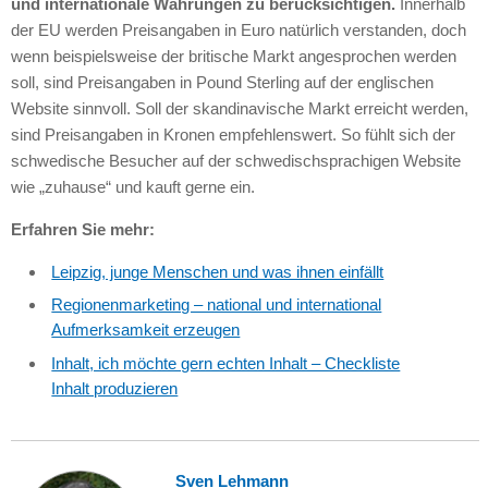
und internationale Währungen zu berücksichtigen.
Innerhalb
der EU werden Preisangaben in Euro natürlich verstanden, doch
wenn beispielsweise der britische Markt angesprochen werden
soll, sind Preisangaben in Pound Sterling auf der englischen
Website sinnvoll. Soll der skandinavische Markt erreicht werden,
sind Preisangaben in Kronen empfehlenswert. So fühlt sich der
schwedische Besucher auf der schwedischsprachigen Website
wie „zuhause“ und kauft gerne ein.
Erfahren Sie mehr:
Leipzig, junge Menschen und was ihnen einfällt
Regionenmarketing – national und international
Aufmerksamkeit erzeugen
Inhalt, ich möchte gern echten Inhalt – Checkliste
Inhalt produzieren
Sven Lehmann