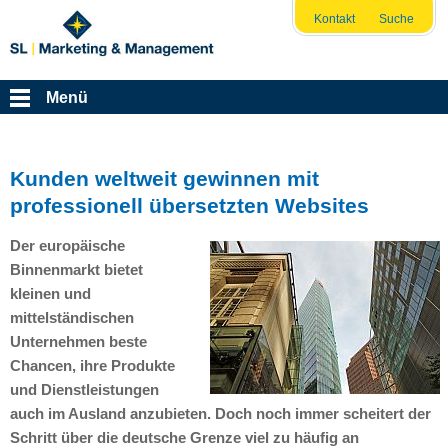
Kontakt
Suche
Menü
Kunden weltweit gewinnen mit
professionell übersetzten Websites
Der europäische
Binnenmarkt bietet
kleinen und
mittelständischen
Unternehmen beste
Chancen, ihre Produkte
und Dienstleistungen
auch im Ausland anzubieten. Doch noch immer scheitert der
Schritt über die deutsche Grenze viel zu häufig an