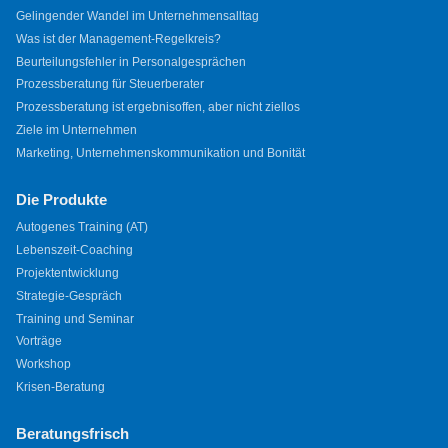
Gelingender Wandel im Unternehmensalltag
Was ist der Management-Regelkreis?
Beurteilungsfehler in Personalgesprächen
Prozessberatung für Steuerberater
Prozessberatung ist ergebnisoffen, aber nicht ziellos
Ziele im Unternehmen
Marketing, Unternehmenskommunikation und Bonität
Die Produkte
Autogenes Training (AT)
Lebenszeit-Coaching
Projektentwicklung
Strategie-Gespräch
Training und Seminar
Vorträge
Workshop
Krisen-Beratung
Beratungsfrisch