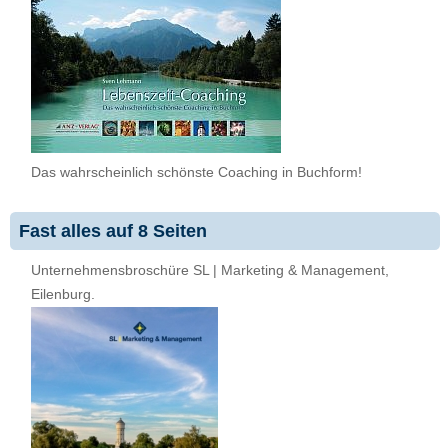
Das wahrscheinlich schönste Coaching in Buchform!
Fast alles auf 8 Seiten
Unternehmensbroschüre SL | Marketing & Management,
Eilenburg.