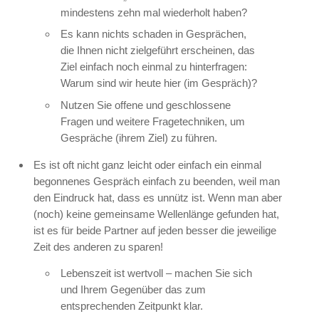
mindestens zehn mal wiederholt haben?
Es kann nichts schaden in Gesprächen,
die Ihnen nicht zielgeführt erscheinen, das
Ziel einfach noch einmal zu hinterfragen:
Warum sind wir heute hier (im Gespräch)?
Nutzen Sie offene und geschlossene
Fragen und weitere Fragetechniken, um
Gespräche (ihrem Ziel) zu führen.
Es ist oft nicht ganz leicht oder einfach ein einmal
begonnenes Gespräch einfach zu beenden, weil man
den Eindruck hat, dass es unnütz ist. Wenn man aber
(noch) keine gemeinsame Wellenlänge gefunden hat,
ist es für beide Partner auf jeden besser die jeweilige
Zeit des anderen zu sparen!
Lebenszeit ist wertvoll – machen Sie sich
und Ihrem Gegenüber das zum
entsprechenden Zeitpunkt klar.