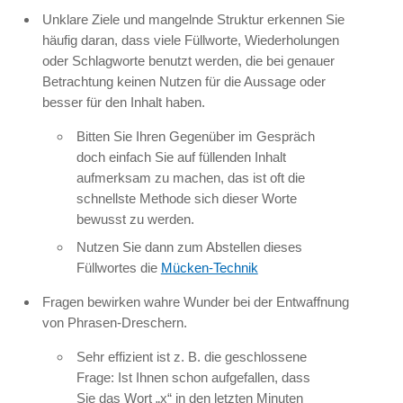
Unklare Ziele und mangelnde Struktur erkennen Sie
häufig daran, dass viele Füllworte, Wiederholungen
oder Schlagworte benutzt werden, die bei genauer
Betrachtung keinen Nutzen für die Aussage oder
besser für den Inhalt haben.
Bitten Sie Ihren Gegenüber im Gespräch
doch einfach Sie auf füllenden Inhalt
aufmerksam zu machen, das ist oft die
schnellste Methode sich dieser Worte
bewusst zu werden.
Nutzen Sie dann zum Abstellen dieses
Füllwortes die
Mücken-Technik
Fragen bewirken wahre Wunder bei der Entwaffnung
von Phrasen-Dreschern.
Sehr effizient ist z. B. die geschlossene
Frage: Ist Ihnen schon aufgefallen, dass
Sie das Wort „x“ in den letzten Minuten