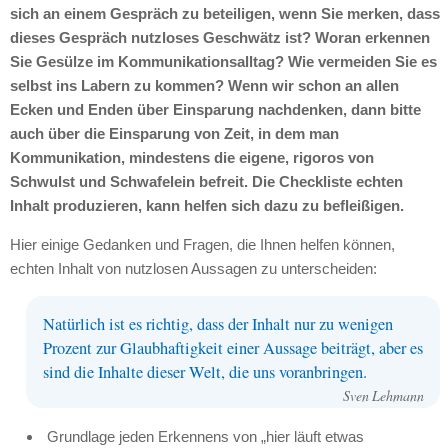
sich an einem Gespräch zu beteiligen, wenn Sie merken, dass
dieses Gespräch nutzloses Geschwätz ist? Woran erkennen
Sie Gesülze im Kommunikationsalltag? Wie vermeiden Sie es
selbst ins Labern zu kommen? Wenn wir schon an allen
Ecken und Enden über Einsparung nachdenken, dann bitte
auch über die Einsparung von Zeit, in dem man
Kommunikation, mindestens die eigene, rigoros von
Schwulst und Schwafelein befreit. Die Checkliste echten
Inhalt produzieren, kann helfen sich dazu zu befleißigen.
Hier einige Gedanken und Fragen, die Ihnen helfen können,
echten Inhalt von nutzlosen Aussagen zu unterscheiden:
Natürlich ist es richtig, dass der Inhalt nur zu wenigen
Prozent zur Glaubhaftigkeit einer Aussage beiträgt, aber es
sind die Inhalte dieser Welt, die uns voranbringen.
Sven Lehmann
Grundlage jeden Erkennens von „hier läuft etwas