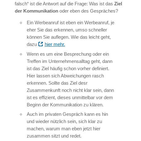
falsch“ ist die Antwort auf die Frage: Was ist das
Ziel
der Kommunikation
oder eben des Gespräches?
Ein Werbeanruf ist eben ein Werbeanruf, je
eher Sie das erkennen, umso schneller
können Sie auflegen. Wie das leicht geht,
dazu
hier mehr.
Wenn es um eine Besprechung oder ein
Treffen im Unternehmensalltag geht, dann
ist das Ziel häufig schon vorher definiert.
Hier lassen sich Abweichungen rasch
erkennen. Sollte das Ziel desr
Zusammenkunft noch nicht klar sein, dann
ist es effizient, dieses unmittelbar vor dem
Beginn der Kommunikation zu klären.
Auch im privaten Gespräch kann es hin
und wieder nützlich sein, sich klar zu
machen, warum man eben jetzt hier
zusammen sitzt und redet.