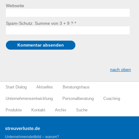
Webseite
Spam-Schutz: Summe von 3 + 9 ?
*
nach oben
Start Dialog
Aktuelles
Beratungshaus
Unternehmensentwicklung
Personalberatung
Coaching
Produkte
Kontakt
Archiv
Suche
streuverluste.de
Unternehmensleitbild – warum?