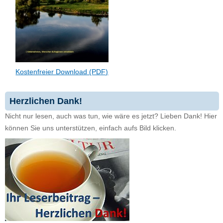
Kostenfreier Download (PDF)
Herzlichen Dank!
Nicht nur lesen, auch was tun, wie wäre es jetzt? Lieben Dank! Hier
können Sie uns unterstützen, einfach aufs Bild klicken.