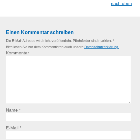
nach oben
Einen Kommentar schreiben
Die E-Mail-Adresse wird nicht veröffentlicht. Pflichtfelder sind markiert. *
Bitte lesen Sie vor dem Kommentieren auch unsere
Datenschutzerklärung.
Kommentar
Name *
E-Mail *