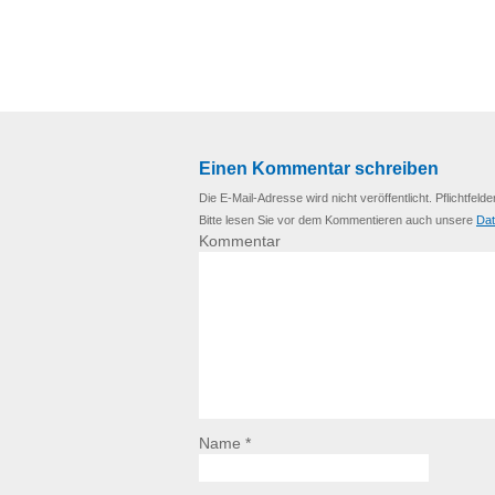
Einen Kommentar schreiben
Die E-Mail-Adresse wird nicht veröffentlicht. Pflichtfelde
Bitte lesen Sie vor dem Kommentieren auch unsere
Dat
Kommentar
Name *