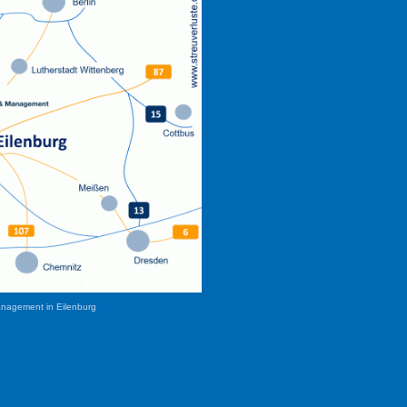
anagement in Eilenburg