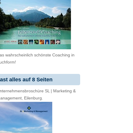
as wahrscheinlich schönste Coaching in
uchform!
ast alles auf 8 Seiten
nternehmensbroschüre SL | Marketing &
anagement, Eilenburg.