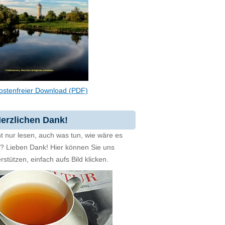
ostenfreier Download (PDF)
erzlichen Dank!
t nur lesen, auch was tun, wie wäre es
zt? Lieben Dank! Hier können Sie uns
rstützen, einfach aufs Bild klicken.