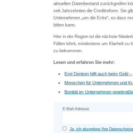
aktuellen Datenbestand zurückgreifen könn
seit Jahrzehnten die Creditreform. Sie gi
Unternehmen „um die Ecke“, so dass man
bitten kann.
Hier in der Region ist die nächste Nieder
Fällen lohnt, mindestens um Klarheit zu 
zu bekommen.
Lesen und erfahren Sie mehr:
Erst Denken hilft auch beim Geld 
Menschen für Unternehmen und Ku
Bonität im Unternehmen regelmäßig
E-Mail-Adresse
Ja, ich akzeptiere Ihre Datenschutze