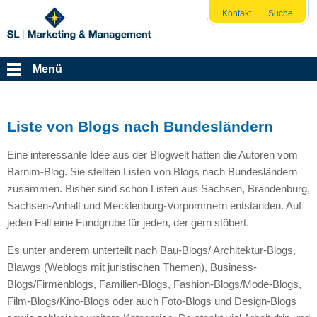
Kontakt
Suche
Menü
Liste von Blogs nach Bundesländern
Eine interessante Idee aus der Blogwelt hatten die Autoren vom
Barnim-Blog. Sie stellten Listen von Blogs nach Bundesländern
zusammen. Bisher sind schon Listen aus Sachsen, Brandenburg,
Sachsen-Anhalt und Mecklenburg-Vorpommern entstanden. Auf
jeden Fall eine Fundgrube für jeden, der gern stöbert.
Es unter anderem unterteilt nach Bau-Blogs/ Architektur-Blogs,
Blawgs (Weblogs mit juristischen Themen), Business-
Blogs/Firmenblogs, Familien-Blogs, Fashion-Blogs/Mode-Blogs,
Film-Blogs/Kino-Blogs oder auch Foto-Blogs und Design-Blogs