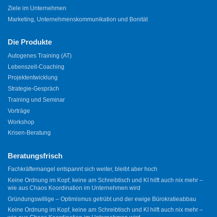
Ziele im Unternehmen
Marketing, Unternehmenskommunikation und Bonität
Die Produkte
Autogenes Training (AT)
Lebenszeit-Coaching
Projektentwicklung
Strategie-Gespräch
Training und Seminar
Vorträge
Workshop
Krisen-Beratung
Beratungsfrisch
Fachkräftemangel entspannt sich weiter, bleibt aber hoch
Keine Ordnung im Kopf, keine am Schreibtisch und KI hilft auch nix mehr –
wie aus Chaos Koordination im Unternehmen wird
Gründungswillige – Optimismus getrübt und der ewige Bürokratieabbau
Keine Ordnung im Kopf, keine am Schreibtisch und KI hilft auch nix mehr –