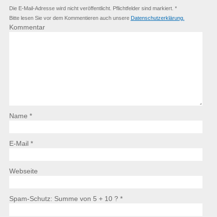
Die E-Mail-Adresse wird nicht veröffentlicht. Pflichtfelder sind markiert. *
Bitte lesen Sie vor dem Kommentieren auch unsere
Datenschutzerklärung.
Kommentar
Name *
E-Mail *
Webseite
Spam-Schutz: Summe von 5 + 10 ?
*