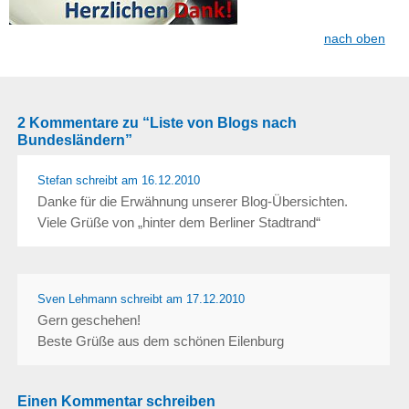
nach oben
2 Kommentare zu “Liste von Blogs nach
Bundesländern”
Stefan schreibt
am 16.12.2010
Danke für die Erwähnung unserer Blog-Übersichten.
Viele Grüße von „hinter dem Berliner Stadtrand“
Sven Lehmann
schreibt
am 17.12.2010
Gern geschehen!
Beste Grüße aus dem schönen Eilenburg
Einen Kommentar schreiben