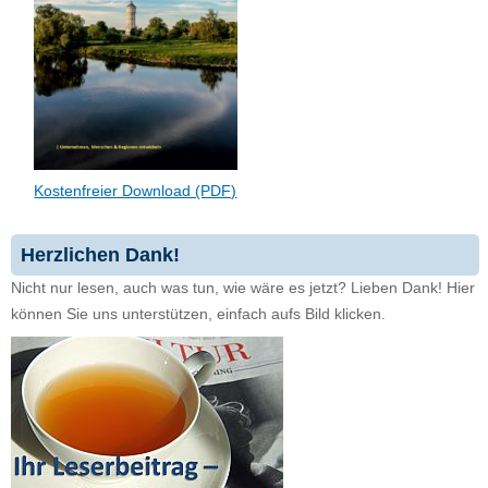
Kostenfreier Download (PDF)
Herzlichen Dank!
Nicht nur lesen, auch was tun, wie wäre es jetzt? Lieben Dank! Hier
können Sie uns unterstützen, einfach aufs Bild klicken.