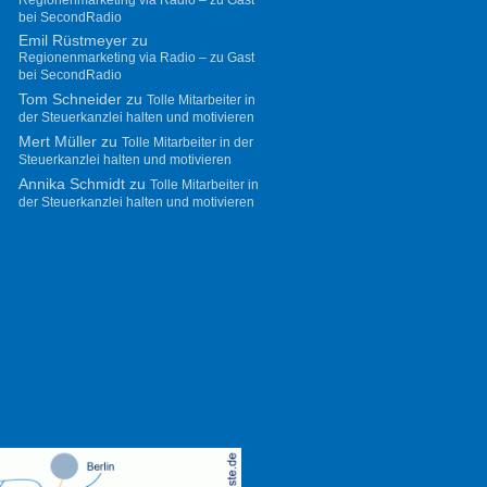
bei SecondRadio
Emil Rüstmeyer
zu
Regionenmarketing via Radio – zu Gast
bei SecondRadio
Tom Schneider
zu
Tolle Mitarbeiter in
der Steuerkanzlei halten und motivieren
Mert Müller
zu
Tolle Mitarbeiter in der
Steuerkanzlei halten und motivieren
Annika Schmidt
zu
Tolle Mitarbeiter in
der Steuerkanzlei halten und motivieren