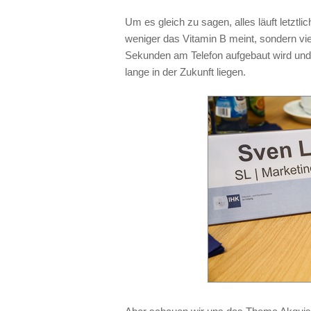
Um es gleich zu sagen, alles läuft letztl
weniger das Vitamin B meint, sondern vi
Sekunden am Telefon aufgebaut wird und
lange in der Zukunft liegen.