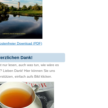
ostenfreier Download (PDF)
erzlichen Dank!
t nur lesen, auch was tun, wie wäre es
zt? Lieben Dank! Hier können Sie uns
rstützen, einfach aufs Bild klicken.