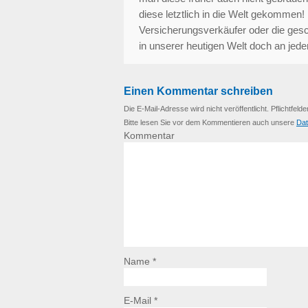
diese letztlich in die Welt gekommen!
Versicherungsverkäufer oder die gesc
in unserer heutigen Welt doch an jeder
Einen Kommentar schreiben
Die E-Mail-Adresse wird nicht veröffentlicht. Pflichtfelde
Bitte lesen Sie vor dem Kommentieren auch unsere
Dat
Kommentar
Name *
E-Mail *