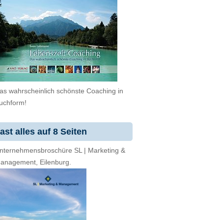
as wahrscheinlich schönste Coaching in
uchform!
ast alles auf 8 Seiten
nternehmensbroschüre SL | Marketing &
anagement, Eilenburg.