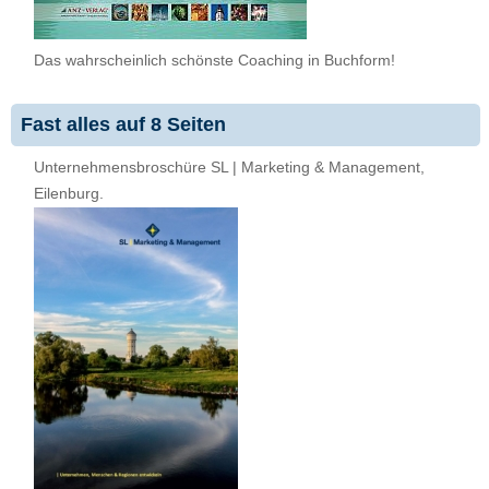
Das wahrscheinlich schönste Coaching in Buchform!
Fast alles auf 8 Seiten
Unternehmensbroschüre SL | Marketing & Management,
Eilenburg.