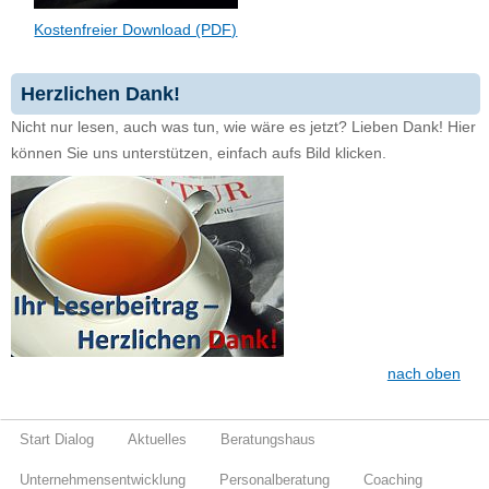
Kostenfreier Download (PDF)
Herzlichen Dank!
Nicht nur lesen, auch was tun, wie wäre es jetzt? Lieben Dank! Hier
können Sie uns unterstützen, einfach aufs Bild klicken.
nach oben
Start Dialog
Aktuelles
Beratungshaus
Unternehmensentwicklung
Personalberatung
Coaching