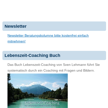
Newsletter
Newsletter Beratungskolumne bitte kostenfrei einfach
mitnehmen!
Lebenszeit-Coaching Buch
Das Buch Lebenszeit-Coaching von Sven Lehmann führt Sie
systematisch durch ein Coaching mit Fragen und Bildern.