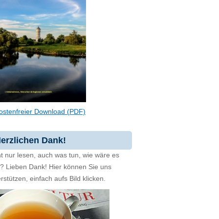
ostenfreier Download (PDF)
erzlichen Dank!
t nur lesen, auch was tun, wie wäre es
zt? Lieben Dank! Hier können Sie uns
rstützen, einfach aufs Bild klicken.