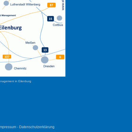
anagement in Eilenburg
Impressum
-
Datenschutzerklärung