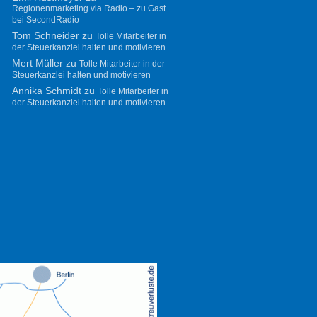
Regionenmarketing via Radio – zu Gast
bei SecondRadio
Tom Schneider
zu
Tolle Mitarbeiter in
der Steuerkanzlei halten und motivieren
Mert Müller
zu
Tolle Mitarbeiter in der
Steuerkanzlei halten und motivieren
Annika Schmidt
zu
Tolle Mitarbeiter in
der Steuerkanzlei halten und motivieren