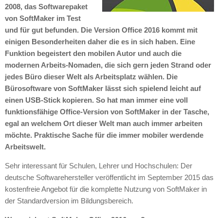
2008, das Softwarepaket
von SoftMaker im Test
und für gut befunden. Die Version Office 2016 kommt mit
einigen Besonderheiten daher die es in sich haben. Eine
Funktion begeistert den mobilen Autor und auch die
modernen Arbeits-Nomaden, die sich gern jeden Strand oder
jedes Büro dieser Welt als Arbeitsplatz wählen. Die
Bürosoftware von SoftMaker lässt sich spielend leicht auf
einen
USB
-Stick kopieren. So hat man immer eine voll
funktionsfähige Office-Version von SoftMaker in der Tasche,
egal an welchem Ort dieser Welt man auch immer arbeiten
möchte. Praktische Sache für die immer mobiler werdende
Arbeitswelt.
Sehr interessant für Schulen, Lehrer und Hochschulen: Der
deutsche Softwarehersteller veröffentlicht im September 2015 das
kostenfreie Angebot für die komplette Nutzung von SoftMaker in
der Standardversion im Bildungsbereich.