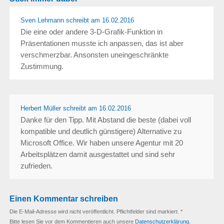
Sven Lehmann
schreibt
am 16.02.2016
Die eine oder andere 3-D-Grafik-Funktion in
Präsentationen musste ich anpassen, das ist aber
verschmerzbar. Ansonsten uneingeschränkte
Zustimmung.
Herbert Müller schreibt
am 16.02.2016
Danke für den Tipp. Mit Abstand die beste (dabei voll
kompatible und deutlich günstigere) Alternative zu
Microsoft Office. Wir haben unsere Agentur mit 20
Arbeitsplätzen damit ausgestattet und sind sehr
zufrieden.
Einen Kommentar schreiben
Die E-Mail-Adresse wird nicht veröffentlicht. Pflichtfelder sind markiert. *
Bitte lesen Sie vor dem Kommentieren auch unsere
Datenschutzerklärung.