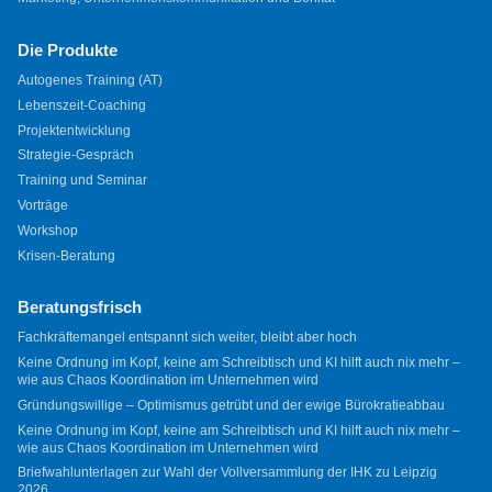
Die Produkte
Autogenes Training (AT)
Lebenszeit-Coaching
Projektentwicklung
Strategie-Gespräch
Training und Seminar
Vorträge
Workshop
Krisen-Beratung
Beratungsfrisch
Fachkräftemangel entspannt sich weiter, bleibt aber hoch
Keine Ordnung im Kopf, keine am Schreibtisch und KI hilft auch nix mehr –
wie aus Chaos Koordination im Unternehmen wird
Gründungswillige – Optimismus getrübt und der ewige Bürokratieabbau
Keine Ordnung im Kopf, keine am Schreibtisch und KI hilft auch nix mehr –
wie aus Chaos Koordination im Unternehmen wird
Briefwahlunterlagen zur Wahl der Vollversammlung der IHK zu Leipzig
2026