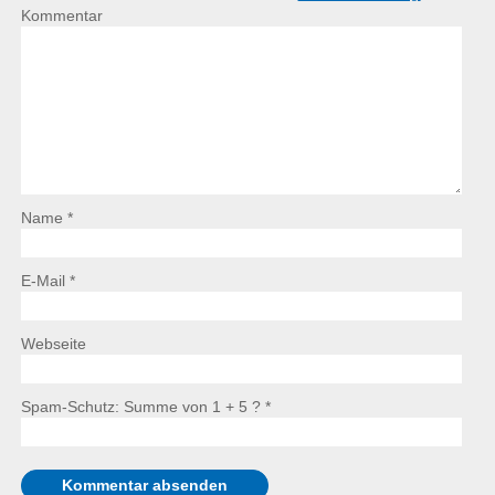
Kommentar
Name *
E-Mail *
Webseite
Spam-Schutz: Summe von 1 + 5 ?
*