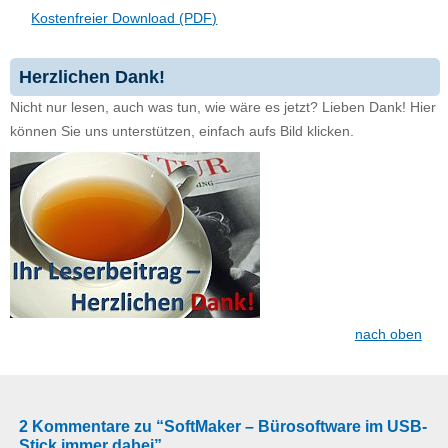
Kostenfreier Download (PDF)
Herzlichen Dank!
Nicht nur lesen, auch was tun, wie wäre es jetzt? Lieben Dank! Hier
können Sie uns unterstützen, einfach aufs Bild klicken.
nach oben
2 Kommentare zu “SoftMaker – Bürosoftware im USB-
Stick immer dabei”