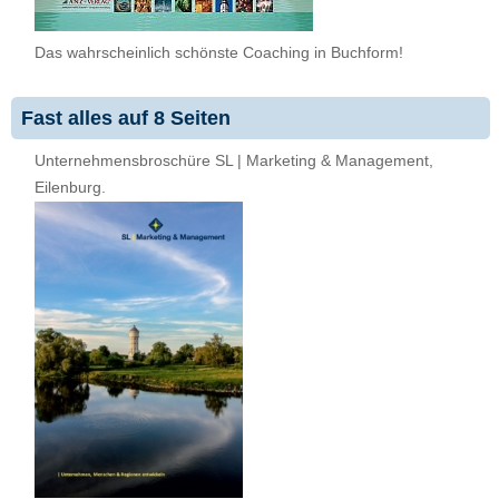
Das wahrscheinlich schönste Coaching in Buchform!
Fast alles auf 8 Seiten
Unternehmensbroschüre SL | Marketing & Management,
Eilenburg.