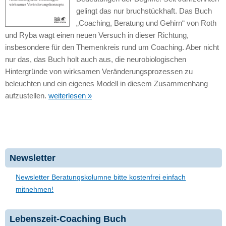
gelingt das nur bruchstückhaft. Das Buch
„Coaching, Beratung und Gehirn“ von Roth
und Ryba wagt einen neuen Versuch in dieser Richtung,
insbesondere für den Themenkreis rund um Coaching. Aber nicht
nur das, das Buch holt auch aus, die neurobiologischen
Hintergründe von wirksamen Veränderungsprozessen zu
beleuchten und ein eigenes Modell in diesem Zusammenhang
aufzustellen.
weiterlesen »
Newsletter
Newsletter Beratungskolumne bitte kostenfrei einfach
mitnehmen!
Lebenszeit-Coaching Buch