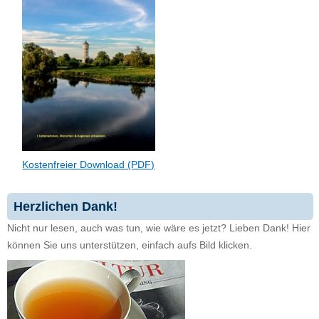
Kostenfreier Download (PDF)
Herzlichen Dank!
Nicht nur lesen, auch was tun, wie wäre es jetzt? Lieben Dank! Hier
können Sie uns unterstützen, einfach aufs Bild klicken.