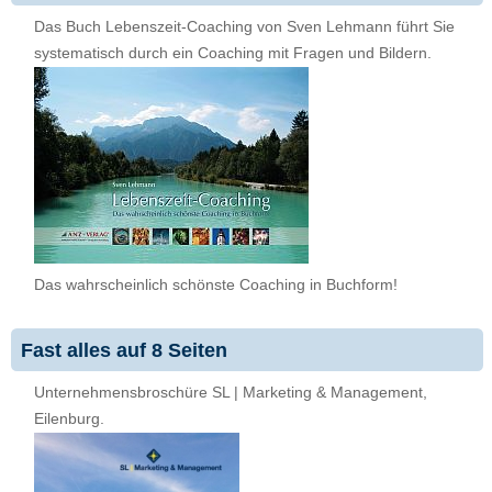
Das Buch Lebenszeit-Coaching von Sven Lehmann führt Sie
systematisch durch ein Coaching mit Fragen und Bildern.
Das wahrscheinlich schönste Coaching in Buchform!
Fast alles auf 8 Seiten
Unternehmensbroschüre SL | Marketing & Management,
Eilenburg.