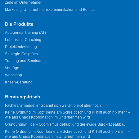
Ziele im Unternehmen
Marketing, Unternehmenskommunikation und Bonität
Die Produkte
Autogenes Training (AT)
Lebenszeit-Coaching
Projektentwicklung
Strategie-Gespräch
Training und Seminar
Vorträge
Workshop
Krisen-Beratung
Beratungsfrisch
Fachkräftemangel entspannt sich weiter, bleibt aber hoch
Keine Ordnung im Kopf, keine am Schreibtisch und KI hilft auch nix mehr –
wie aus Chaos Koordination im Unternehmen wird
Gründungswillige – Optimismus getrübt und der ewige Bürokratieabbau
Keine Ordnung im Kopf, keine am Schreibtisch und KI hilft auch nix mehr –
wie aus Chaos Koordination im Unternehmen wird