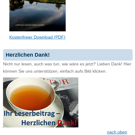
Kostenfreier Download (PDF)
Herzlichen Dank!
Nicht nur lesen, auch was tun, wie wäre es jetzt? Lieben Dank! Hier
können Sie uns unterstützen, einfach aufs Bild klicken.
nach oben