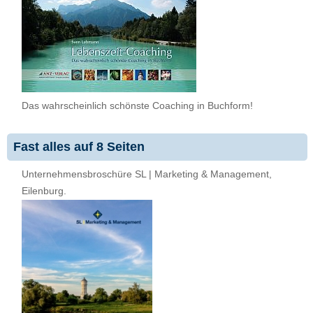
Das wahrscheinlich schönste Coaching in Buchform!
Fast alles auf 8 Seiten
Unternehmensbroschüre SL | Marketing & Management,
Eilenburg.