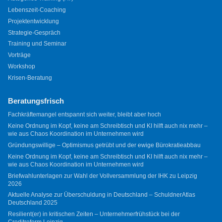
Lebenszeit-Coaching
Projektentwicklung
Strategie-Gespräch
Training und Seminar
Vorträge
Workshop
Krisen-Beratung
Beratungsfrisch
Fachkräftemangel entspannt sich weiter, bleibt aber hoch
Keine Ordnung im Kopf, keine am Schreibtisch und KI hilft auch nix mehr –
wie aus Chaos Koordination im Unternehmen wird
Gründungswillige – Optimismus getrübt und der ewige Bürokratieabbau
Keine Ordnung im Kopf, keine am Schreibtisch und KI hilft auch nix mehr –
wie aus Chaos Koordination im Unternehmen wird
Briefwahlunterlagen zur Wahl der Vollversammlung der IHK zu Leipzig
2026
Aktuelle Analyse zur Überschuldung in Deutschland – SchuldnerAtlas
Deutschland 2025
Resilient(er) in kritischen Zeiten – Unternehmerfrühstück bei der