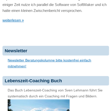
einiger Zeit nutze ich parallel die Software von SoftMaker und ich
hatte einen kleinen Zwischenbericht versprochen.
weiterlesen »
Newsletter
Newsletter Beratungskolumne bitte kostenfrei einfach
mitnehmen!
Lebenszeit-Coaching Buch
Das Buch Lebenszeit-Coaching von Sven Lehmann führt Sie
systematisch durch ein Coaching mit Fragen und Bildern.