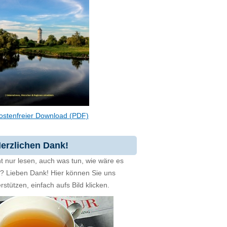
ostenfreier Download (PDF)
erzlichen Dank!
t nur lesen, auch was tun, wie wäre es
zt? Lieben Dank! Hier können Sie uns
rstützen, einfach aufs Bild klicken.