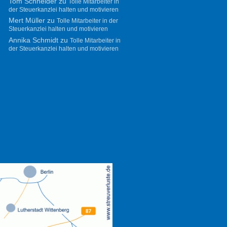
Tom Schneider
zu
Tolle Mitarbeiter in
der Steuerkanzlei halten und motivieren
Mert Müller
zu
Tolle Mitarbeiter in der
Steuerkanzlei halten und motivieren
Annika Schmidt
zu
Tolle Mitarbeiter in
der Steuerkanzlei halten und motivieren