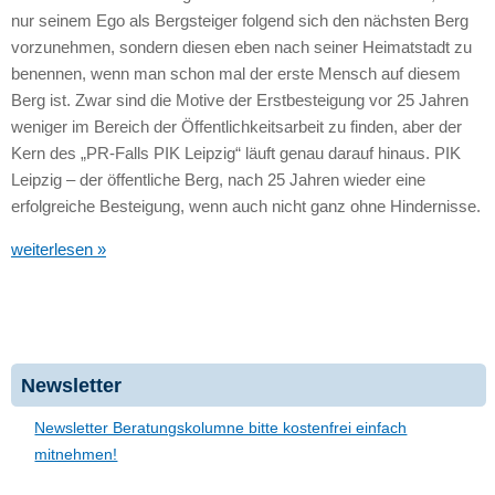
nur seinem Ego als Bergsteiger folgend sich den nächsten Berg
vorzunehmen, sondern diesen eben nach seiner Heimatstadt zu
benennen, wenn man schon mal der erste Mensch auf diesem
Berg ist. Zwar sind die Motive der Erstbesteigung vor 25 Jahren
weniger im Bereich der Öffentlichkeitsarbeit zu finden, aber der
Kern des „PR-Falls
PIK
Leipzig“ läuft genau darauf hinaus.
PIK
Leipzig – der öffentliche Berg, nach 25 Jahren wieder eine
erfolgreiche Besteigung, wenn auch nicht ganz ohne Hindernisse.
weiterlesen »
Newsletter
Newsletter Beratungskolumne bitte kostenfrei einfach
mitnehmen!