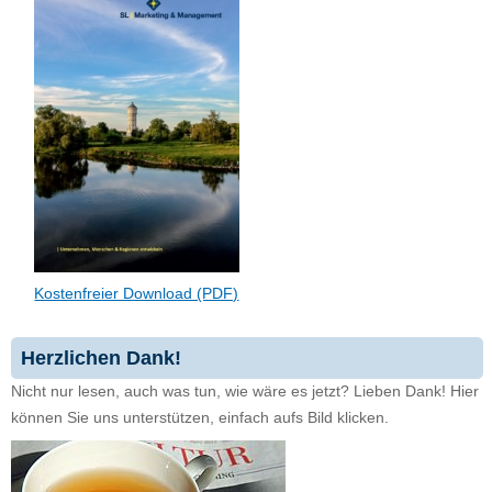
Kostenfreier Download (PDF)
Herzlichen Dank!
Nicht nur lesen, auch was tun, wie wäre es jetzt? Lieben Dank! Hier
können Sie uns unterstützen, einfach aufs Bild klicken.