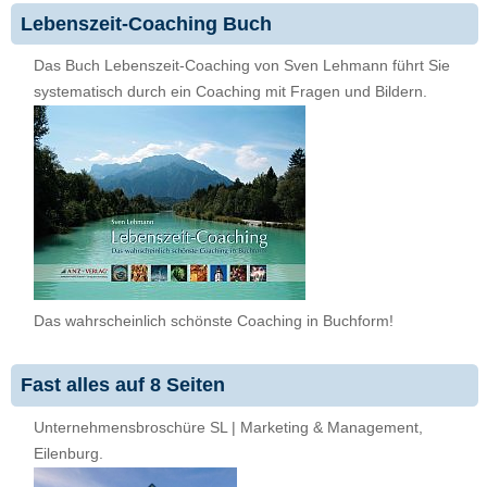
Lebenszeit-Coaching Buch
Das Buch Lebenszeit-Coaching von Sven Lehmann führt Sie
systematisch durch ein Coaching mit Fragen und Bildern.
Das wahrscheinlich schönste Coaching in Buchform!
Fast alles auf 8 Seiten
Unternehmensbroschüre SL | Marketing & Management,
Eilenburg.