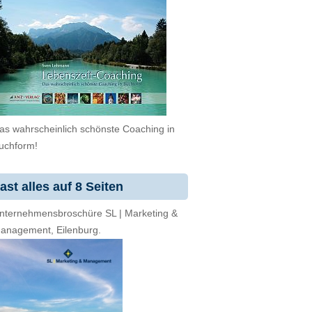
as wahrscheinlich schönste Coaching in
uchform!
ast alles auf 8 Seiten
nternehmensbroschüre SL | Marketing &
anagement, Eilenburg.