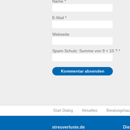
Name *
E-Mail *
Webseite
Spam-Schutz: Summe von 9 + 10 ?
*
Start Dialog
Aktuelles
Beratungshau
streuverluste.de
Die