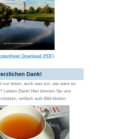
ostenfreier Download (PDF)
erzlichen Dank!
t nur lesen, auch was tun, wie wäre es
zt? Lieben Dank! Hier können Sie uns
rstützen, einfach aufs Bild klicken.