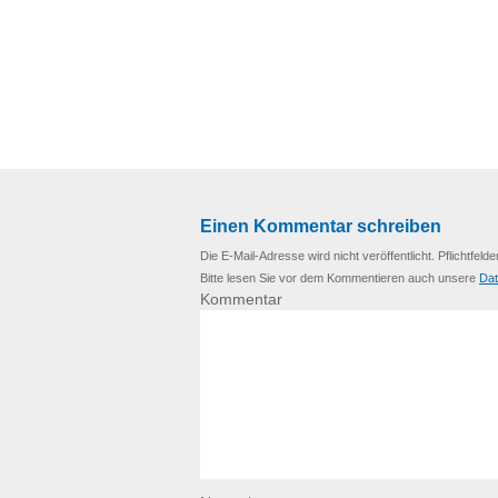
Einen Kommentar schreiben
Die E-Mail-Adresse wird nicht veröffentlicht. Pflichtfelde
Bitte lesen Sie vor dem Kommentieren auch unsere
Dat
Kommentar