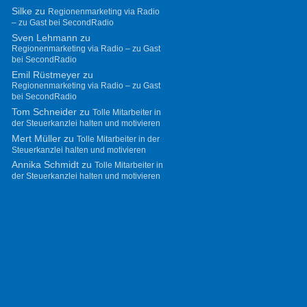
Silke
zu
Regionenmarketing via Radio
– zu Gast bei SecondRadio
Sven Lehmann
zu
Regionenmarketing via Radio – zu Gast
bei SecondRadio
Emil Rüstmeyer
zu
Regionenmarketing via Radio – zu Gast
bei SecondRadio
Tom Schneider
zu
Tolle Mitarbeiter in
der Steuerkanzlei halten und motivieren
Mert Müller
zu
Tolle Mitarbeiter in der
Steuerkanzlei halten und motivieren
Annika Schmidt
zu
Tolle Mitarbeiter in
der Steuerkanzlei halten und motivieren