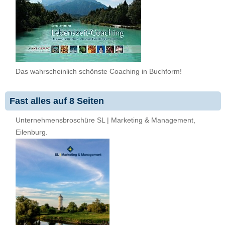
Das wahrscheinlich schönste Coaching in Buchform!
Fast alles auf 8 Seiten
Unternehmensbroschüre SL | Marketing & Management,
Eilenburg.