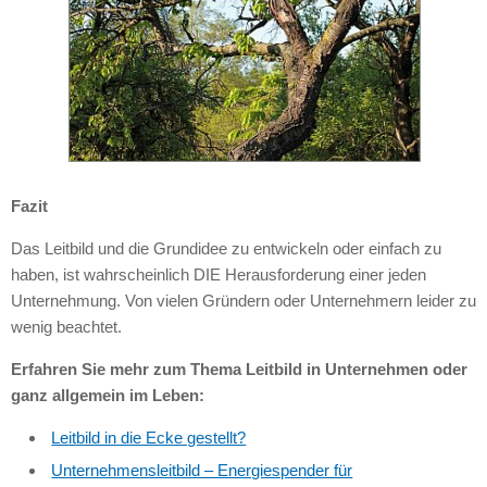
Fazit
Das Leitbild und die Grundidee zu entwickeln oder einfach zu
haben, ist wahrscheinlich
DIE
Herausforderung einer jeden
Unternehmung. Von vielen Gründern oder Unternehmern leider zu
wenig beachtet.
Erfahren Sie mehr zum Thema Leitbild in Unternehmen oder
ganz allgemein im Leben:
Leitbild in die Ecke gestellt?
Unternehmensleitbild – Energiespender für