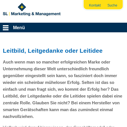
Kontakt
Suche
Menü
Leitbild, Leitgedanke oder Leitidee
Auch wenn man so mancher erfolgreichen Marke oder
Unternehmung dieser Welt unterschiedlich freundlich
gegenüber eingestellt sein kann, so fasziniert doch immer
wieder ein scheinbar müheloser Erfolg. Selten ist das so
einfach und man fragt sich, wo kommt der Erfolg her? Das
Leitbild, der Leitgedanke oder die Leitidee spielen dabei eine
zentrale Rolle. Glauben Sie nicht? Bei einem Hersteller von
smarten Gerätschaften kann man das zumindest einmal
nachvollziehen.