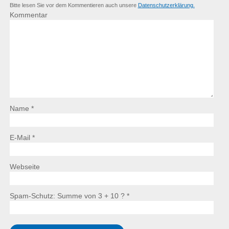
Bitte lesen Sie vor dem Kommentieren auch unsere
Datenschutzerklärung.
Kommentar
Name *
E-Mail *
Webseite
Spam-Schutz: Summe von 3 + 10 ?
*