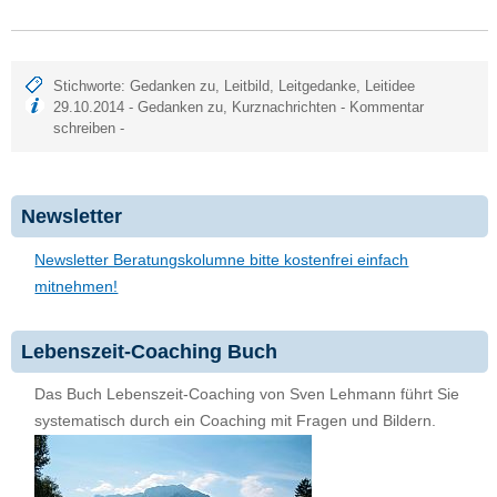
Stichworte:
Gedanken zu
,
Leitbild
,
Leitgedanke
,
Leitidee
29.10.2014 -
Gedanken zu
,
Kurznachrichten
-
Kommentar
schreiben
-
Newsletter
Newsletter Beratungskolumne bitte kostenfrei einfach
mitnehmen!
Lebenszeit-Coaching Buch
Das Buch Lebenszeit-Coaching von Sven Lehmann führt Sie
systematisch durch ein Coaching mit Fragen und Bildern.