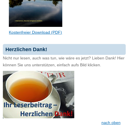
Kostenfreier Download (PDF)
Herzlichen Dank!
Nicht nur lesen, auch was tun, wie wäre es jetzt? Lieben Dank! Hier
können Sie uns unterstützen, einfach aufs Bild klicken.
nach oben