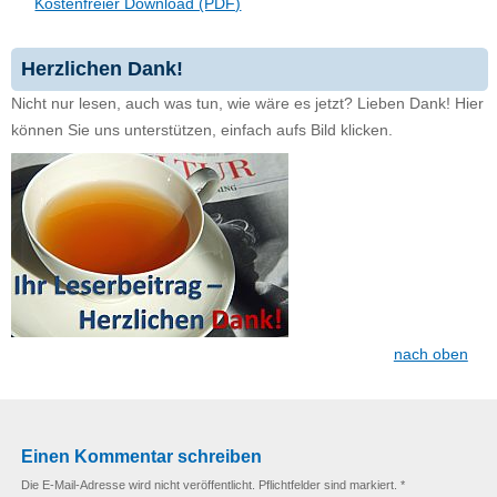
Kostenfreier Download (PDF)
Herzlichen Dank!
Nicht nur lesen, auch was tun, wie wäre es jetzt? Lieben Dank! Hier
können Sie uns unterstützen, einfach aufs Bild klicken.
nach oben
Einen Kommentar schreiben
Die E-Mail-Adresse wird nicht veröffentlicht. Pflichtfelder sind markiert. *