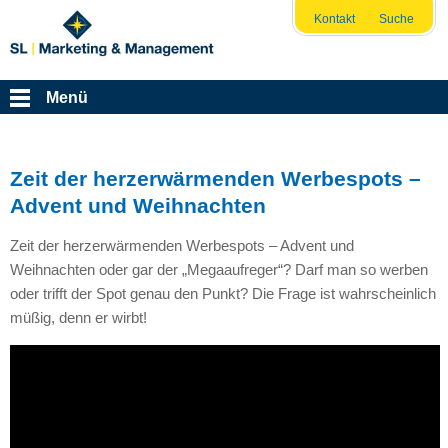
Kontakt
Suche
Menü
Zeit der herzerwärmenden Werbespots –
Advent und Weihnachten
Zeit der herzerwärmenden Werbespots – Advent und
Weihnachten oder gar der „Megaaufreger“? Darf man so werben
oder trifft der Spot genau den Punkt? Die Frage ist wahrscheinlich
müßig, denn er wirbt!