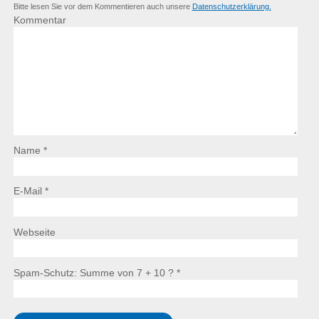
Bitte lesen Sie vor dem Kommentieren auch unsere
Datenschutzerklärung.
Kommentar
Name *
E-Mail *
Webseite
Spam-Schutz: Summe von 7 + 10 ?
*