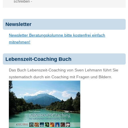
schreiben
-
Newsletter
Newsletter Beratungskolumne bitte kostenfrei einfach
mitnehmen!
Lebenszeit-Coaching Buch
Das Buch Lebenszeit-Coaching von Sven Lehmann führt Sie
systematisch durch ein Coaching mit Fragen und Bildern.