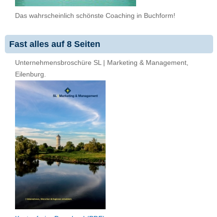
Das wahrscheinlich schönste Coaching in Buchform!
Fast alles auf 8 Seiten
Unternehmensbroschüre SL | Marketing & Management,
Eilenburg.