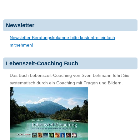
Newsletter
Newsletter Beratungskolumne bitte kostenfrei einfach
mitnehmen!
Lebenszeit-Coaching Buch
Das Buch Lebenszeit-Coaching von Sven Lehmann führt Sie
systematisch durch ein Coaching mit Fragen und Bildern.