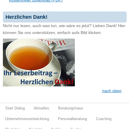
Kostenfreier Download (PDF)
Herzlichen Dank!
Nicht nur lesen, auch was tun, wie wäre es jetzt? Lieben Dank! Hier
können Sie uns unterstützen, einfach aufs Bild klicken.
nach oben
Start Dialog
Aktuelles
Beratungshaus
Unternehmensentwicklung
Personalberatung
Coaching