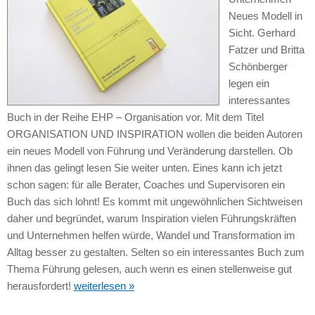
Neues Modell in
Sicht. Gerhard
Fatzer und Britta
Schönberger
legen ein
interessantes
Buch in der Reihe EHP – Organisation vor. Mit dem Titel
ORGANISATION UND INSPIRATION wollen die beiden Autoren
ein neues Modell von Führung und Veränderung darstellen. Ob
ihnen das gelingt lesen Sie weiter unten. Eines kann ich jetzt
schon sagen: für alle Berater, Coaches und Supervisoren ein
Buch das sich lohnt! Es kommt mit ungewöhnlichen Sichtweisen
daher und begründet, warum Inspiration vielen Führungskräften
und Unternehmen helfen würde, Wandel und Transformation im
Alltag besser zu gestalten. Selten so ein interessantes Buch zum
Thema Führung gelesen, auch wenn es einen stellenweise gut
herausfordert!
weiterlesen »