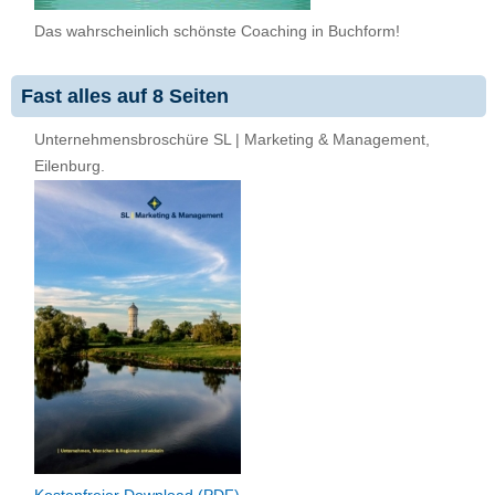
Das wahrscheinlich schönste Coaching in Buchform!
Fast alles auf 8 Seiten
Unternehmensbroschüre SL | Marketing & Management,
Eilenburg.