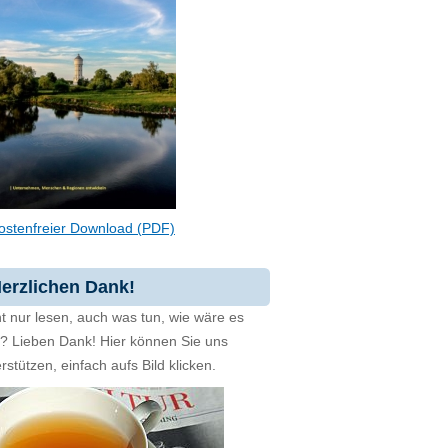
ostenfreier Download (PDF)
erzlichen Dank!
t nur lesen, auch was tun, wie wäre es
zt? Lieben Dank! Hier können Sie uns
rstützen, einfach aufs Bild klicken.