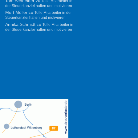
Tom Schneider
zu
Tolle Mitarbeiter in
der Steuerkanzlei halten und motivieren
Mert Müller
zu
Tolle Mitarbeiter in der
Steuerkanzlei halten und motivieren
Annika Schmidt
zu
Tolle Mitarbeiter in
der Steuerkanzlei halten und motivieren