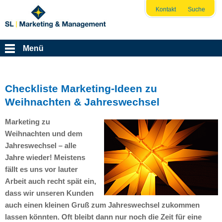
Kontakt
Suche
Menü
Checkliste Marketing-Ideen zu
Weihnachten & Jahreswechsel
Marketing zu
Weihnachten und dem
Jahreswechsel – alle
Jahre wieder! Meistens
fällt es uns vor lauter
Arbeit auch recht spät ein,
dass wir unseren Kunden
auch einen kleinen Gruß zum Jahreswechsel zukommen
lassen könnten. Oft bleibt dann nur noch die Zeit für eine