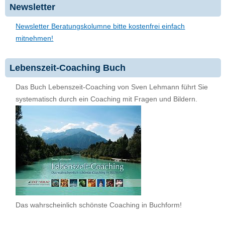
Newsletter
Newsletter Beratungskolumne bitte kostenfrei einfach
mitnehmen!
Lebenszeit-Coaching Buch
Das Buch Lebenszeit-Coaching von Sven Lehmann führt Sie
systematisch durch ein Coaching mit Fragen und Bildern.
Das wahrscheinlich schönste Coaching in Buchform!