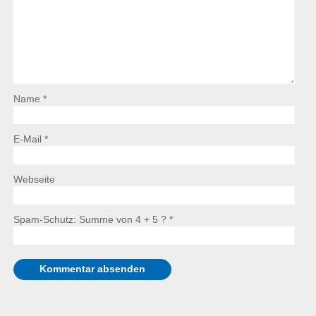
Name *
E-Mail *
Webseite
Spam-Schutz: Summe von 4 + 5 ?
*