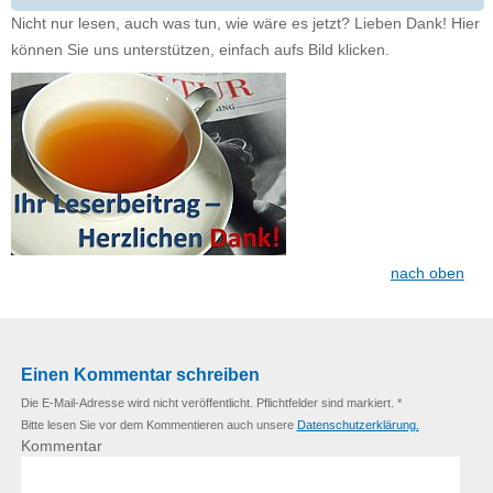
Nicht nur lesen, auch was tun, wie wäre es jetzt? Lieben Dank! Hier
können Sie uns unterstützen, einfach aufs Bild klicken.
nach oben
Einen Kommentar schreiben
Die E-Mail-Adresse wird nicht veröffentlicht. Pflichtfelder sind markiert. *
Bitte lesen Sie vor dem Kommentieren auch unsere
Datenschutzerklärung.
Kommentar