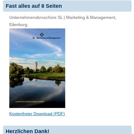
Fast alles auf 8 Seiten
Unternehmensbroschüre SL | Marketing & Management,
Eilenburg.
Kostenfreier Download (PDF)
Herzlichen Dank!