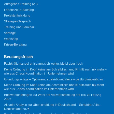
Autogenes Training (AT)
Lebenszeit-Coaching
Projektentwicklung
Strategie-Gespräch
Training und Seminar
Vorträge
Workshop
Krisen-Beratung
Beratungsfrisch
Fachkräftemangel entspannt sich weiter, bleibt aber hoch
Keine Ordnung im Kopf, keine am Schreibtisch und KI hilft auch nix mehr –
wie aus Chaos Koordination im Unternehmen wird
Gründungswillige – Optimismus getrübt und der ewige Bürokratieabbau
Keine Ordnung im Kopf, keine am Schreibtisch und KI hilft auch nix mehr –
wie aus Chaos Koordination im Unternehmen wird
Briefwahlunterlagen zur Wahl der Vollversammlung der IHK zu Leipzig
2026
Aktuelle Analyse zur Überschuldung in Deutschland – SchuldnerAtlas
Deutschland 2025