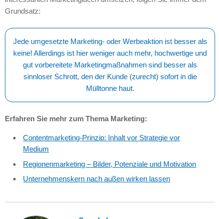
Grundsatz:
Jede umgesetzte Marketing- oder Werbeaktion ist besser als
keine! Allerdings ist hier weniger auch mehr, hochwertige und
gut vorbereitete Marketingmaßnahmen sind besser als
sinnloser Schrott, den der Kunde (zurecht) sofort in die
Mülltonne haut.
Erfahren Sie mehr zum Thema Marketing:
Contentmarketing-Prinzip: Inhalt vor Strategie vor
Medium
Regionenmarketing – Bilder, Potenziale und Motivation
Unternehmenskern nach außen wirken lassen