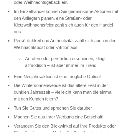
oder Weihnachtsgebäck ein.
Im Einzelhandel können Sie gemeinsame Aktionen mit
den Anliegern planen, eine Straßen- oder
Kietzweihnachtsfeier zahlt sich auch für den Handel
aus.
Persönlichkeit und Authentizität zahlt sich auch in der
Weihnachtspost oder -Aktion aus.
Anrufen oder persönlich erscheinen, klingt
altmodisch – ist aber immer im Trend.
Eine Neujahrsaktion ist eine mögliche Option!
Die Wintersonnenwende ist das ältere Fest in der
dunklen Jahreszeit – vielleicht kann man die einmal
mit den Kunden feiern?
Tun Sie Gutes und sprechen Sie darüber
Machen Sie aus Ihrer Werbung eine Botschaft!
Verändern Sie den Blickwinkel auf Ihre Produkte oder