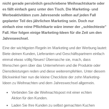
nicht gerade persönlich geschriebene Weihnachtskarte oder
es fällt einfach ganz unter den Tisch. Die Marketing- und
Werbeaktivitäten zum Jahresende sollten auf jeden Fall
geplanter Teil des jährlichen Marketing sein. Doch nur
einfach eine reine Pflichtkarte wäre immer der „schlechteste“
Fall. Hier folgen einige Marketing-Ideen für die Zeit um den
Jahreswechsel.
Eine der wichtigsten Regeln im Marketing und der Werbung lautet:
Biete deinen Kunden, Lieferanten und Geschäftspartnern einfach
einmal etwas völlig Neues! Überrasche sie, mach, dass
Menschen gern über das Unternehmen und die Produkte oder
Dienstleistungen reden und diese weiterempfehlen. Unter diesem
Blickwinkel hier nun die kleine Checkliste der zehn Marketing-
Ideen zu Weihnachten und dem Jahreswechsel allgemein.
Verbinden Sie die Weihnachtspost mit einer echten
Aktion für den Kunden.
Laden Sie Ihre Kunden zu selbst gemachten Kuchen