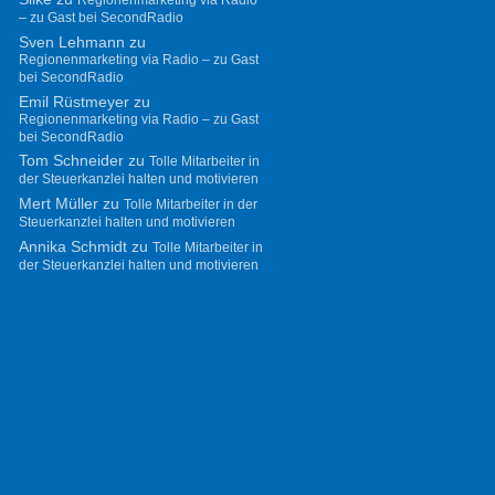
– zu Gast bei SecondRadio
Sven Lehmann
zu
Regionenmarketing via Radio – zu Gast
bei SecondRadio
Emil Rüstmeyer
zu
Regionenmarketing via Radio – zu Gast
bei SecondRadio
Tom Schneider
zu
Tolle Mitarbeiter in
der Steuerkanzlei halten und motivieren
Mert Müller
zu
Tolle Mitarbeiter in der
Steuerkanzlei halten und motivieren
Annika Schmidt
zu
Tolle Mitarbeiter in
der Steuerkanzlei halten und motivieren