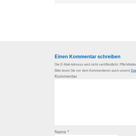
Einen Kommentar schreiben
Die E-Mail-Adresse wird nicht veröffentlicht. Pflichtfelde
Bitte lesen Sie vor dem Kommentieren auch unsere
Dat
Kommentar
Name *