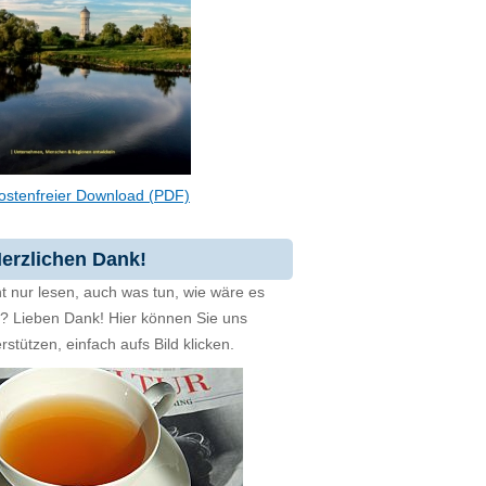
ostenfreier Download (PDF)
erzlichen Dank!
t nur lesen, auch was tun, wie wäre es
zt? Lieben Dank! Hier können Sie uns
rstützen, einfach aufs Bild klicken.