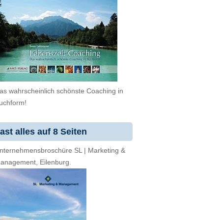
as wahrscheinlich schönste Coaching in
uchform!
ast alles auf 8 Seiten
nternehmensbroschüre SL | Marketing &
anagement, Eilenburg.